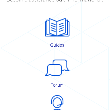
Guides
Forum