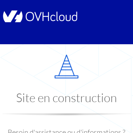
Site en construction
Besoin d'assistance ou d'informations ?